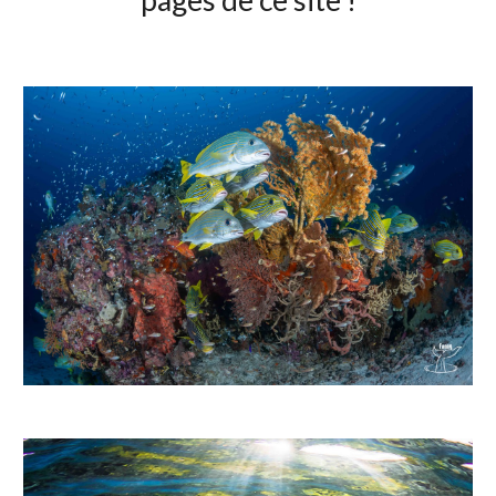
pages de ce site !