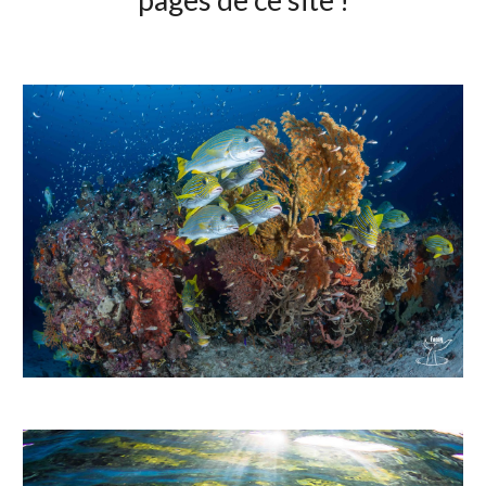
pages de ce site !