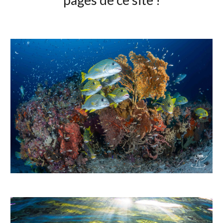
pages de ce site !